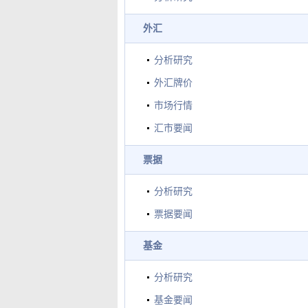
外汇
分析研究
外汇牌价
市场行情
汇市要闻
票据
分析研究
票据要闻
基金
分析研究
基金要闻