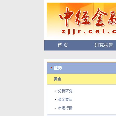
首 页
研究报告
证券
黄金
分析研究
黄金要闻
市场行情