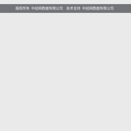
版权所有 中经网数据有限公司 技术支持 中经网数据有限公司