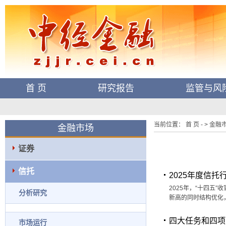
首 页
研究报告
监管与风
当前位置： 首 页 - > 金融市
金融市场
证券
信托
2025年度信
2025年，“十四五
分析研究
新高的同时结构优化
四大任务和四项
市场运行