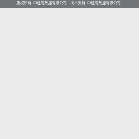
版权所有 中经网数据有限公司 技术支持 中经网数据有限公司