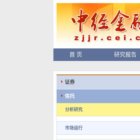
首 页
研究报告
证券
信托
分析研究
市场运行