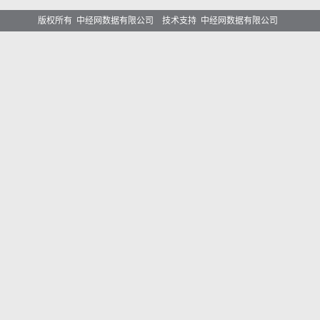
版权所有 中经网数据有限公司 技术支持 中经网数据有限公司