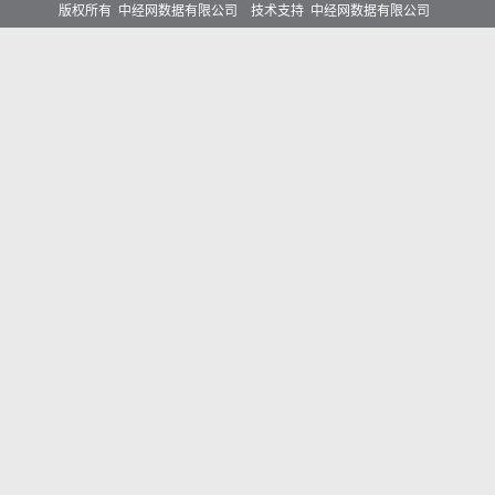
版权所有 中经网数据有限公司 技术支持 中经网数据有限公司