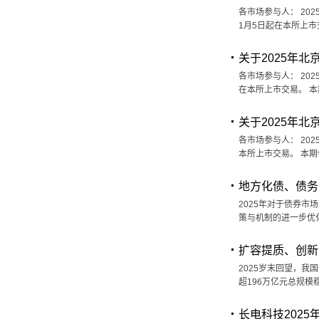
各市场参与人： 20
1月5日起在本所上市
关于2025年
各市场参与人： 20
在本所上市交易。 本
关于2025年
各市场参与人： 20
本所上市交易。 本期
地方化债、债务
2025年对于债券
策与机制的进一步优
扩容提质、创新
2025岁末回望，
超196万亿元总规模
长电科技202