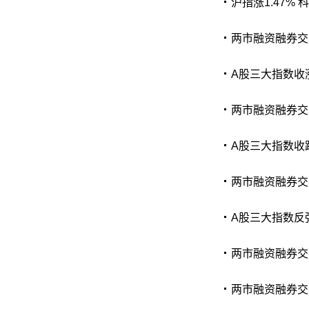
沪指涨1.47% 
两市融资融券交易
A股三大指数收涨
两市融资融券交易
A股三大指数收跌
两市融资融券交易
A股三大指数反弹
两市融资融券交易
两市融资融券交易