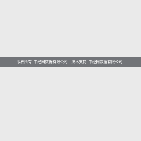
版权所有 中经网数据有限公司 技术支持 中经网数据有限公司