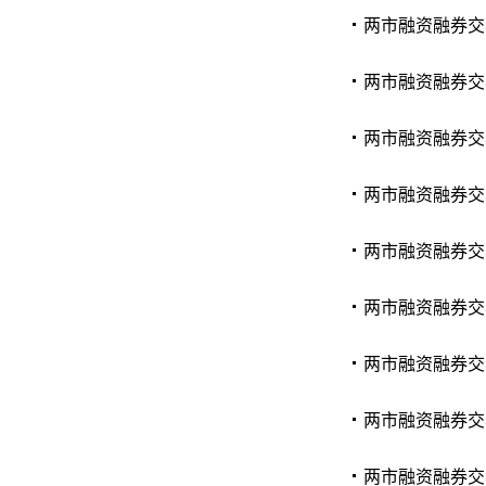
两市融资融券交易
两市融资融券交易
两市融资融券交易
两市融资融券交易
两市融资融券交易
两市融资融券交易
两市融资融券交易
两市融资融券交易
两市融资融券交易