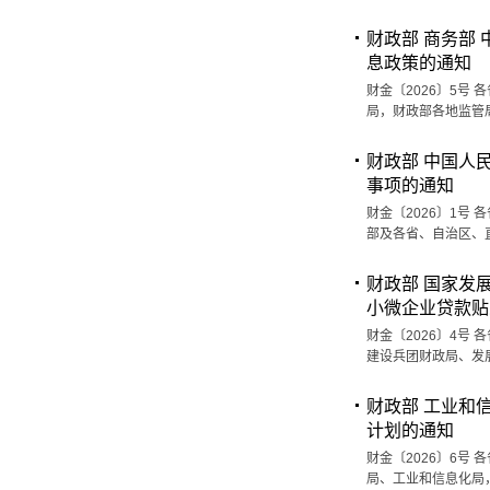
财政部 商务部
息政策的通知
财金〔2026〕5
局，财政部各地监管
财政部 中国人
事项的通知
财金〔2026〕1
部及各省、自治区、
财政部 国家发
小微企业贷款贴
财金〔2026〕4
建设兵团财政局、发
财政部 工业和
计划的通知
财金〔2026〕6
局、工业和信息化局