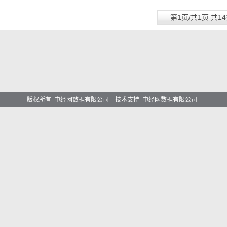
第1页/共1页 共1
版权所有 中经网数据有限公司 技术支持 中经网数据有限公司