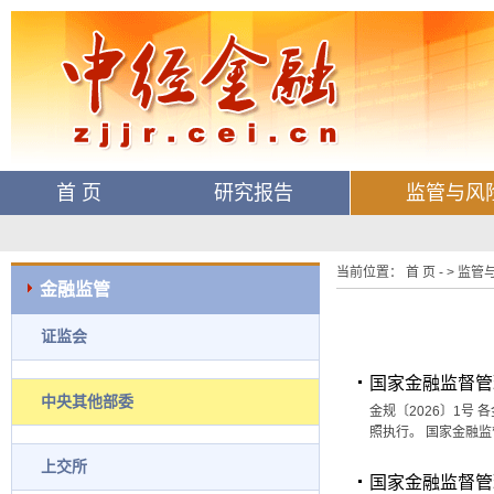
首 页
研究报告
监管与风
当前位置： 首 页 - > 监管
金融监管
证监会
国家金融监督管
中央其他部委
金规〔2026〕1号
照执行。 国家金融监
上交所
国家金融监督管