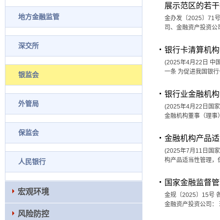
展示范区的若干
地方金融监管
金办发〔2025〕7
司、金融资产投资公
深交所
银行卡清算机构
(2025年4月22日
一条 为促进我国银
银监会
银行业金融机构
外管局
(2025年4月22日
金融机构董事（理事
保监会
金融机构产品适
(2025年7月11日
构产品适当性管理，
人民银行
国家金融监督管
宏观环境
金规〔2025〕1
金融资产投资公司：
风险防控