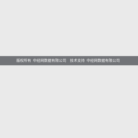
版权所有 中经网数据有限公司 技术支持 中经网数据有限公司