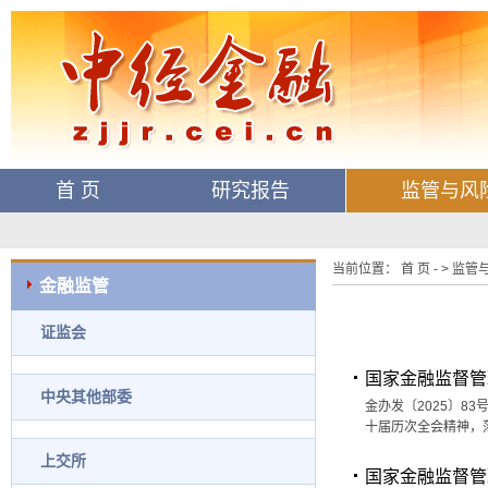
首 页
研究报告
监管与风
当前位置： 首 页 - > 监管与
金融监管
证监会
国家金融监督管
中央其他部委
金办发〔2025〕8
十届历次全会精神，
上交所
国家金融监督管