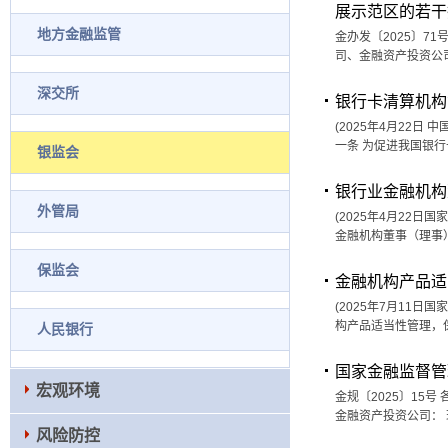
展示范区的若干
地方金融监管
金办发〔2025〕7
司、金融资产投资公
深交所
银行卡清算机构
(2025年4月22日
一条 为促进我国银
银监会
银行业金融机构
外管局
(2025年4月22日
金融机构董事（理事
保监会
金融机构产品适
(2025年7月11日
构产品适当性管理，
人民银行
国家金融监督管
宏观环境
金规〔2025〕1
金融资产投资公司：
风险防控