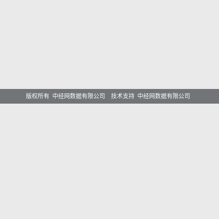
版权所有 中经网数据有限公司 技术支持 中经网数据有限公司