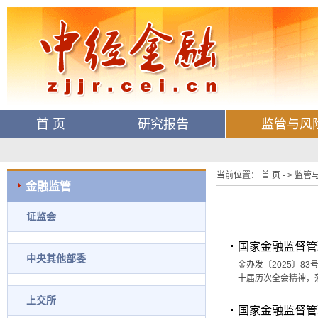
首 页
研究报告
监管与风
当前位置： 首 页 - > 监管与
金融监管
证监会
国家金融监督管
中央其他部委
金办发〔2025〕8
十届历次全会精神，
上交所
国家金融监督管